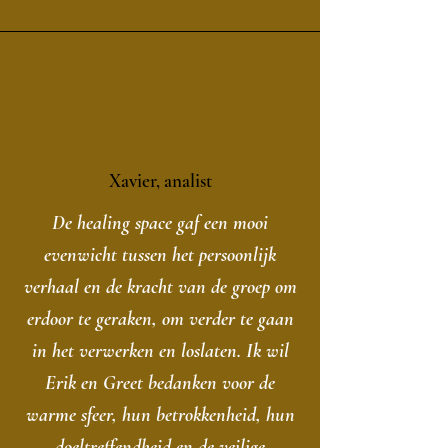
Xavier, analist
De healing space gaf een mooi
evenwicht tussen het persoonlijk
verhaal en de kracht van de groep om
erdoor te geraken, om verder te gaan
in het verwerken en loslaten. Ik wil
Erik en Greet bedanken voor de
warme sfeer, hun betrokkenheid, hun
doeltreffendheid en de veilige