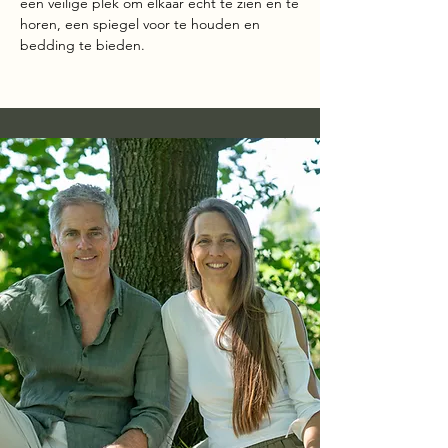
een veilige plek om elkaar echt te zien en te
horen, een spiegel voor te houden en
bedding te bieden.