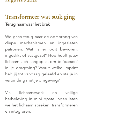
Transformeer wat stuk ging
Terug naar waar het brak
We gaan terug naar de oorsprong van
diepe mechanismen en ingesleten
patronen. Wat is er ooit bevroren,
ingeslikt of vastgezet? Hoe heeft jouw
lichaam zich aangepast om te ‘passen’
in je omgeving? Vanuit welke imprint
heb jij tot vandaag geleefd en sta je in
verbinding met je omgeving?
Via lichaamswerk en veilige
herbeleving in mini opstellingen laten
we het lichaam spreken, transformeren
en integreren.