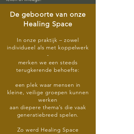
De geboorte van onze
Healing Space
In onze praktijk – zowel
individueel als met koppelwerk
-
merken we een steeds
terugkerende behoefte:
een plek waar mensen in
kleine, veilige groepen kunnen
werken
aan diepere thema’s die vaak
generatiebreed spelen.
Zo werd Healing Space