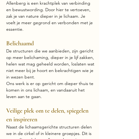
Allenberg is een krachtplek van verbinding
en bewustwording. Door hier te vertoeven,
zak je van nature dieper in je lichaam. Je
voelt je meer gegrond en verbonden met je
essentie.
Belichaamd
De structuren die we aanbieden, zijn gericht
op meer belichaming, dieper in je lijf zakken,
helen wat mag geheeld worden, loslaten wat
niet meer bij je hoort en bekrachtigen wie je
in wezen bent.
Ons werk is er op gericht om dieper thuis te
komen in ons lichaam, en vandaaruit het
leven aan te gaan.
Veilige plek om te delen, spiegelen
en inspireren
Naast de lichaamsgerichte structuren delen
we in de cirkel of in kleinere groepjes. Dit is