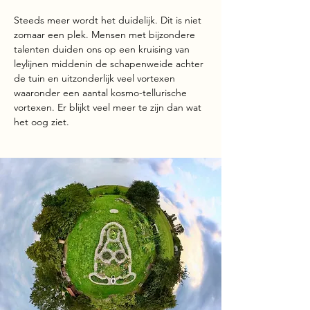
Steeds meer wordt het duidelijk. Dit is niet
zomaar een plek. Mensen met bijzondere
talenten duiden ons op een kruising van
leylijnen middenin de schapenweide achter
de tuin en uitzonderlijk veel vortexen
waaronder een aantal kosmo-tellurische
vortexen. Er blijkt veel meer te zijn dan wat
het oog ziet.