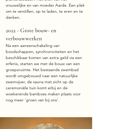
vrouwelijke en van moeder Aarde. Een plek
om te verstillen, op te laden, te eren en te
danken.
2022 - Grote bouw- en
verbouwwerken
Na een aaneenschakeling van
boodschappen, synchroniciteiten en het
beschikbaar komen van extra geld via een
erfenis, starten we met de bouw van een
groepsruimte. Het bestaande zwembad
wordt omgebouwd naar een natuurlijke
zwemvijver, de sauna met zicht op de
ceremoniële tuin komt erbij en de
woekerende bamboes maken plaats voor
nog meer ‘groen van bij ons’.