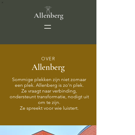
Allenberg
OVER
Allenberg
Sommige plekken zijn niet zomaar
een plek. Allenberg is zo'n plek.
Ze vraagt naar verbinding,
ondersteunt transformatie, nodigt uit
om te zijn.
Ze spreekt voor wie luistert.