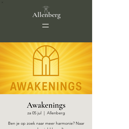
Allenberg
Awakenings
za 05 jul
  |  
Allenberg
Ben je op zoek naar meer harmonie? Naar