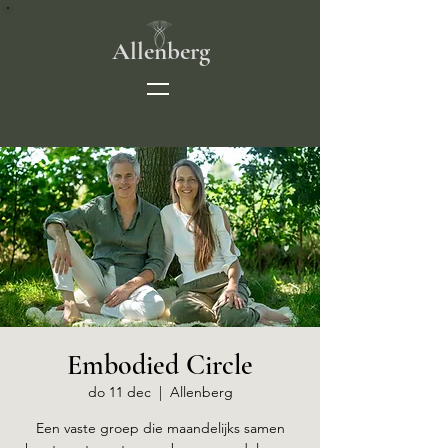
Allenberg
Embodied Circle
do 11 dec
  |  
Allenberg
Een vaste groep die maandelijks samen