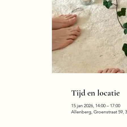
Tijd en locatie
15 jan 2026, 14:00 – 17:00
Allenberg, Groenstraat 59,