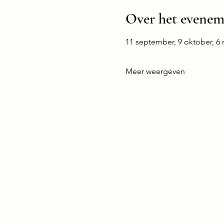
Over het evenem
11 september, 9 oktober, 6 n
Meer weergeven