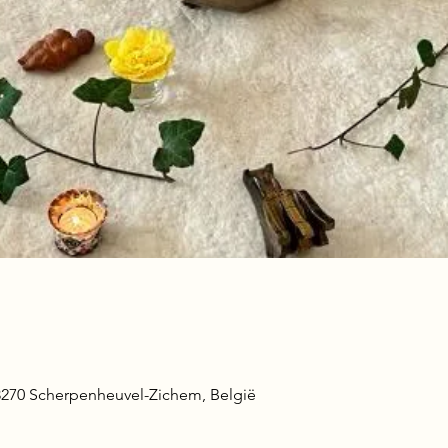
 3270 Scherpenheuvel-Zichem, België