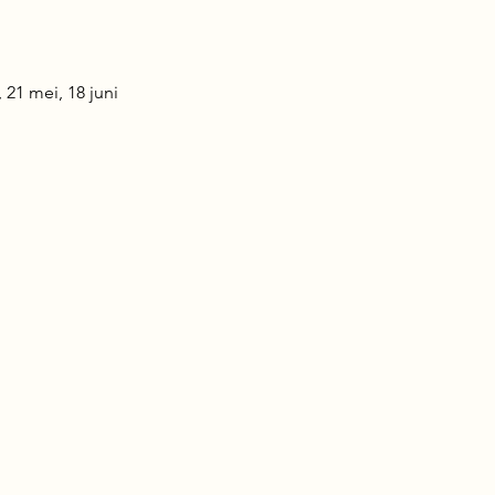
 21 mei, 18 juni