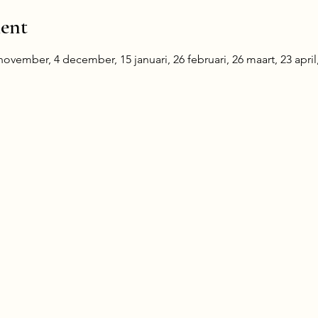
ent
ovember, 4 december, 15 januari, 26 februari, 26 maart, 23 april,