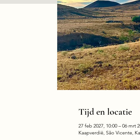
Tijd en locatie
27 feb 2027, 10:00 – 06 mrt 2
Kaapverdië, São Vicente, K