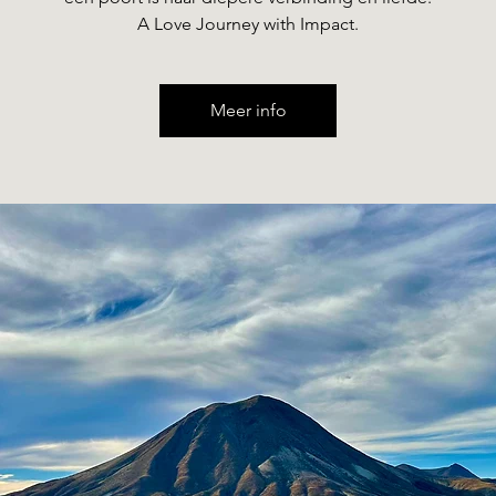
A Love Journey with Impact.
Meer info