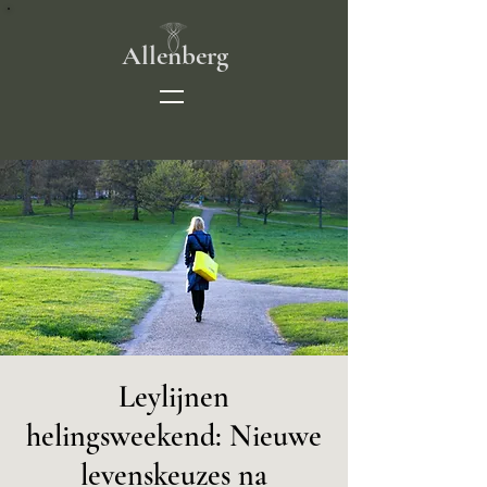
Allenberg
Leylijnen
helingsweekend: Nieuwe
levenskeuzes na