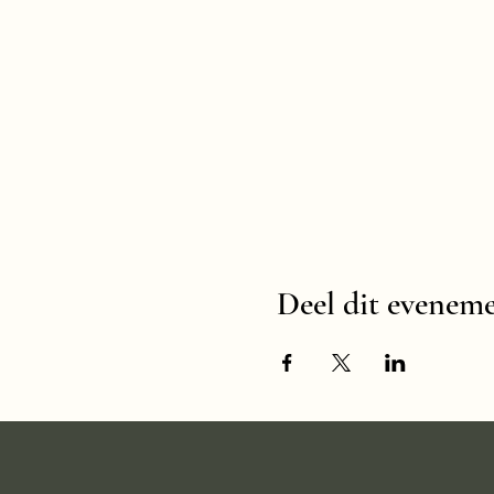
Deel dit evenem