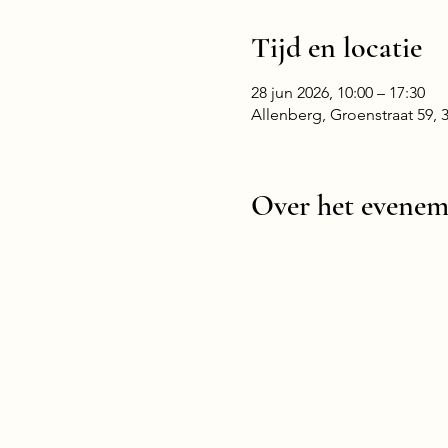
Tijd en locatie
28 jun 2026, 10:00 – 17:30
Allenberg, Groenstraat 59,
Over het evenem