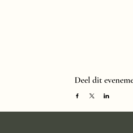
Deel dit evenem