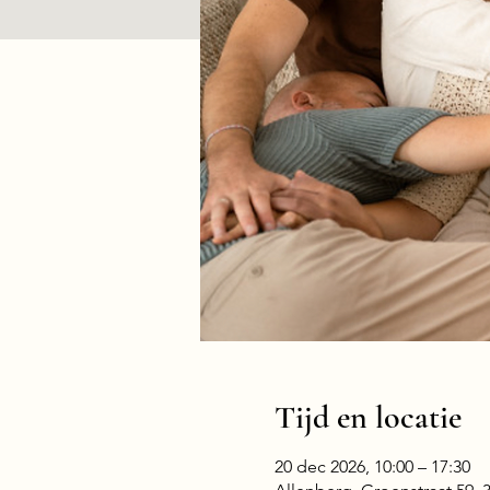
Tijd en locatie
20 dec 2026, 10:00 – 17:30