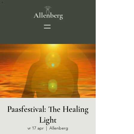
Allenberg
Paasfestival: The Healing
Light
vr 17 apr
  |  
Allenberg