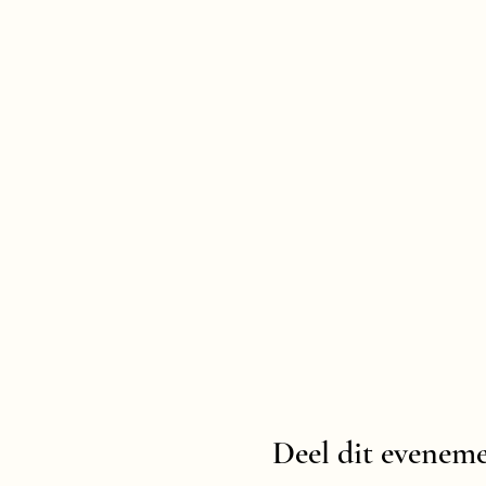
Deel dit evenem