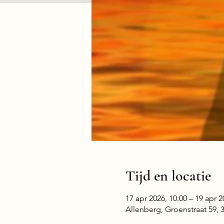
Tijd en locatie
17 apr 2026, 10:00 – 19 apr 2
Allenberg, Groenstraat 59,