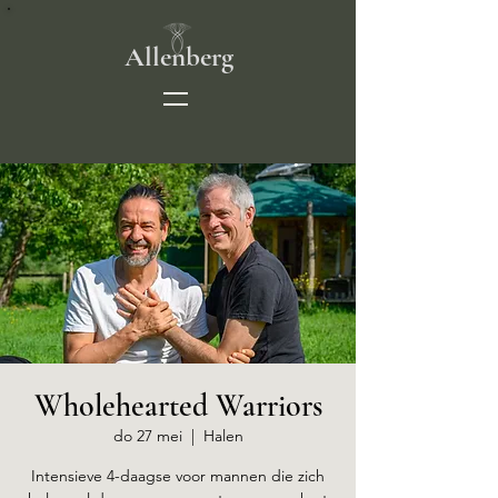
Allenberg
Wholehearted Warriors
do 27 mei
  |  
Halen
Intensieve 4-daagse voor mannen die zich